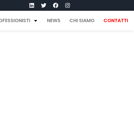
OFESSIONISTI
NEWS
CHI SIAMO
CONTATTI