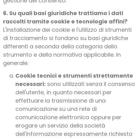
gestione del consenso.
6. Su quali basi giuridiche trattiamo i dati
raccolti tramite cookie e tecnologie affini?
L'installazione dei cookie e l'utilizzo di strumenti
di tracciamento si fondano su basi giuridiche
differenti a seconda della categoria dello
strumento e della normativa applicabile. In
generale:
Cookie tecnici e strumenti strettamente
necessari:
sono utilizzati senza il consenso
dell'utente, in quanto necessari per
effettuare la trasmissione di una
comunicazione su una rete di
comunicazione elettronica oppure per
erogare un servizio della società
dell'informazione espressamente richiesto