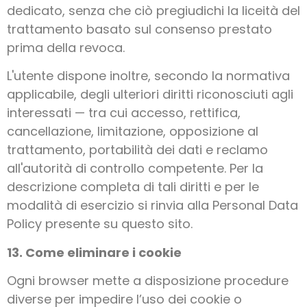
dedicato, senza che ciò pregiudichi la liceità del
trattamento basato sul consenso prestato
prima della revoca.
L'utente dispone inoltre, secondo la normativa
applicabile, degli ulteriori diritti riconosciuti agli
interessati — tra cui accesso, rettifica,
cancellazione, limitazione, opposizione al
trattamento, portabilità dei dati e reclamo
all'autorità di controllo competente. Per la
descrizione completa di tali diritti e per le
modalità di esercizio si rinvia alla Personal Data
Policy presente su questo sito.
13. Come eliminare i cookie
Ogni browser mette a disposizione procedure
diverse per impedire l’uso dei cookie o