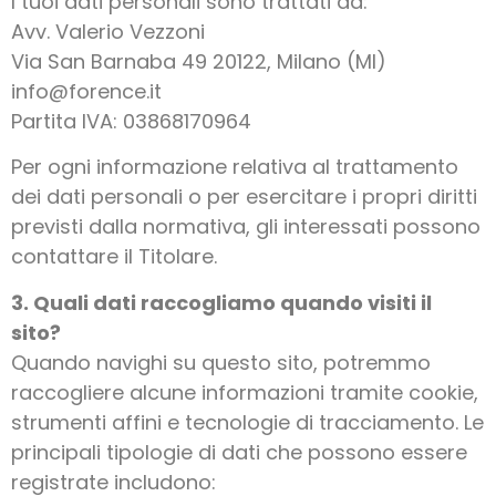
I tuoi dati personali sono trattati da:
Avv. Valerio Vezzoni
Via San Barnaba 49 20122, Milano (MI)
info@forence.it
Partita IVA: 03868170964
Per ogni informazione relativa al trattamento
dei dati personali o per esercitare i propri diritti
previsti dalla normativa, gli interessati possono
contattare il Titolare.
3. Quali dati raccogliamo quando visiti il
sito?
Quando navighi su questo sito, potremmo
raccogliere alcune informazioni tramite cookie,
strumenti affini e tecnologie di tracciamento. Le
principali tipologie di dati che possono essere
registrate includono: