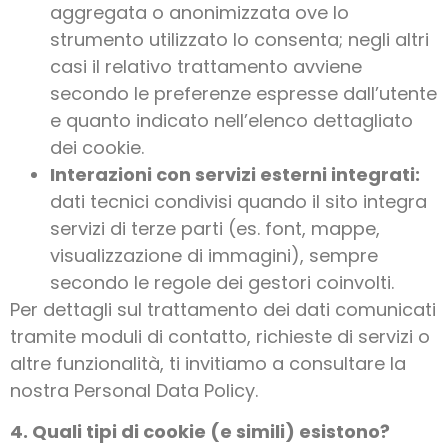
aggregata o anonimizzata ove lo
strumento utilizzato lo consenta; negli altri
casi il relativo trattamento avviene
secondo le preferenze espresse dall’utente
e quanto indicato nell’elenco dettagliato
dei cookie.
Interazioni con servizi esterni integrati:
dati tecnici condivisi quando il sito integra
servizi di terze parti (es. font, mappe,
visualizzazione di immagini), sempre
secondo le regole dei gestori coinvolti.
Per dettagli sul trattamento dei dati comunicati
tramite moduli di contatto, richieste di servizi o
altre funzionalità, ti invitiamo a consultare la
nostra Personal Data Policy.
4. Quali tipi di cookie (e simili) esistono?