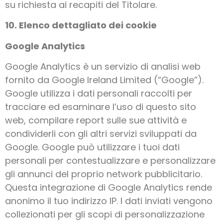
su richiesta ai recapiti del Titolare.
10. Elenco dettagliato dei cookie
Google Analytics
Google Analytics è un servizio di analisi web
fornito da Google Ireland Limited (“Google”).
Google utilizza i dati personali raccolti per
tracciare ed esaminare l’uso di questo sito
web, compilare report sulle sue attività e
condividerli con gli altri servizi sviluppati da
Google. Google può utilizzare i tuoi dati
personali per contestualizzare e personalizzare
gli annunci del proprio network pubblicitario.
Questa integrazione di Google Analytics rende
anonimo il tuo indirizzo IP. I dati inviati vengono
collezionati per gli scopi di personalizzazione