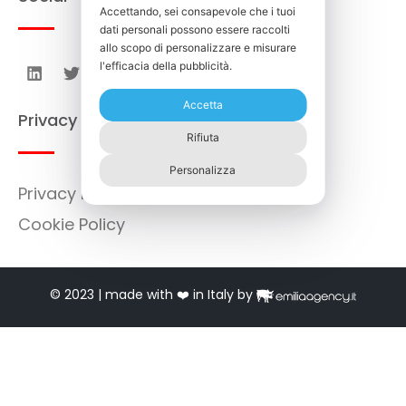
Accettando, sei consapevole che i tuoi
dati personali possono essere raccolti
allo scopo di personalizzare e misurare
l'efficacia della pubblicità.
Accetta
Privacy
Rifiuta
Personalizza
Privacy Policy
Cookie Policy
© 2023 | made with ❤️ in Italy by