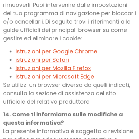
rimuoverli. Puoi intervenire dalle impostazioni
del tuo programma di navigazione per bloccarli
e/o cancellarli. Di seguito trovi i riferimenti alle
guide ufficiali dei principali browser su come
gestire ed eliminare i cookie:
istruzioni per Google Chrome
istruzioni per Safari
istruzioni per Mozilla Firefox
istruzioni per Microsoft Edge
Se utilizzi un browser diverso da quelli indicati,
consulta la sezione di assistenza del sito
ufficiale del relativo produttore.
14. Come ti informiamo sulle modifiche a
questa informativa?
La presente informativa è soggetta a revisione