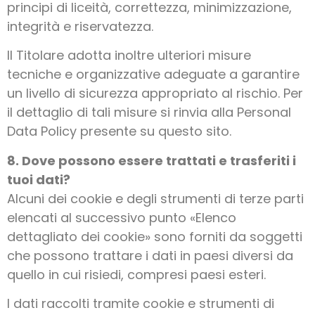
principi di liceità, correttezza, minimizzazione,
integrità e riservatezza.
Il Titolare adotta inoltre ulteriori misure
tecniche e organizzative adeguate a garantire
un livello di sicurezza appropriato al rischio. Per
il dettaglio di tali misure si rinvia alla Personal
Data Policy presente su questo sito.
8. Dove possono essere trattati e trasferiti i
tuoi dati?
Alcuni dei cookie e degli strumenti di terze parti
elencati al successivo punto «Elenco
dettagliato dei cookie» sono forniti da soggetti
che possono trattare i dati in paesi diversi da
quello in cui risiedi, compresi paesi esteri.
I dati raccolti tramite cookie e strumenti di