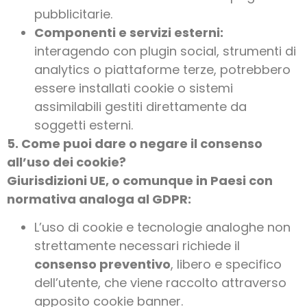
pubblicitarie.
Componenti e servizi esterni:
interagendo con plugin social, strumenti di
analytics o piattaforme terze, potrebbero
essere installati cookie o sistemi
assimilabili gestiti direttamente da
soggetti esterni.
5. Come puoi dare o negare il consenso
all’uso dei cookie?
Giurisdizioni
UE,
o comunque in Paesi con
normativa analoga al GDPR:
L’uso di cookie e tecnologie analoghe non
strettamente necessari richiede il
consenso preventivo
, libero e specifico
dell’utente, che viene raccolto attraverso
apposito cookie banner.