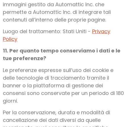
immagini gestito da Automattic Inc. che
permette a Automattic Inc. di integrare tali
contenuti all’interno delle proprie pagine.
Luogo del trattamento: Stati Uniti -
Privacy
Policy
11. Per quanto tempo conserviamo i dati e le
tue preferenze?
Le preferenze espresse sull’uso dei cookie e
delle tecnologie di tracciamento tramite il
banner o la piattaforma di gestione dei
consensi sono conservate per un periodo di 180
giorni.
Per la conservazione, durata e modalità di
cancellazione dei dati diversi da quelle