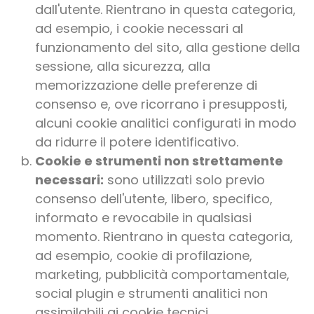
dall'utente. Rientrano in questa categoria,
ad esempio, i cookie necessari al
funzionamento del sito, alla gestione della
sessione, alla sicurezza, alla
memorizzazione delle preferenze di
consenso e, ove ricorrano i presupposti,
alcuni cookie analitici configurati in modo
da ridurre il potere identificativo.
Cookie e strumenti non strettamente
necessari:
sono utilizzati solo previo
consenso dell'utente, libero, specifico,
informato e revocabile in qualsiasi
momento. Rientrano in questa categoria,
ad esempio, cookie di profilazione,
marketing, pubblicità comportamentale,
social plugin e strumenti analitici non
assimilabili ai cookie tecnici.