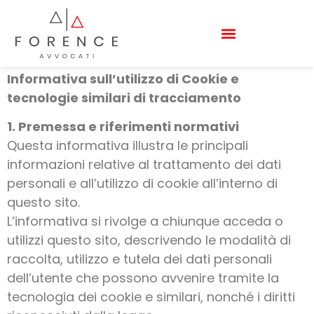
COOKIE POLICY
Informativa sull’utilizzo di Cookie e
tecnologie similari di tracciamento
1. Premessa e riferimenti normativi
Questa informativa illustra le principali
informazioni relative al trattamento dei dati
personali e all’utilizzo di cookie all’interno di
questo sito.
L’informativa si rivolge a chiunque acceda o
utilizzi questo sito, descrivendo le modalità di
raccolta, utilizzo e tutela dei dati personali
dell’utente che possono avvenire tramite la
tecnologia dei cookie e similari, nonché i diritti