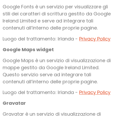
Google Fonts è un servizio per visualizzare gli
stili dei caratteri di scrittura gestito da Google
Ireland Limited e serve ad integrare tali
contenuti all’interno delle proprie pagine.
Luogo del trattamento: Irlanda -
Privacy Policy
Google Maps widget
Google Maps è un servizio di visualizzazione di
mappe gestito da Google Ireland Limited.
Questo servizio serve ad integrare tali
contenuti all’interno delle proprie pagine.
Luogo del trattamento: Irlanda -
Privacy Policy
Gravatar
Gravatar è un servizio di visualizzazione di