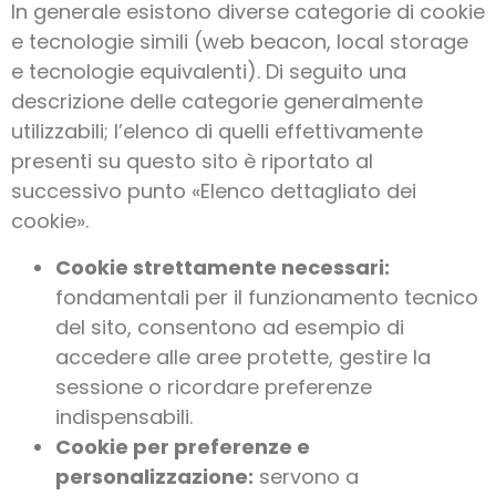
In generale esistono diverse categorie di cookie
e tecnologie simili (web beacon, local storage
e tecnologie equivalenti). Di seguito una
descrizione delle categorie generalmente
utilizzabili; l’elenco di quelli effettivamente
presenti su questo sito è riportato al
successivo punto «Elenco dettagliato dei
cookie».
Cookie strettamente necessari:
fondamentali per il funzionamento tecnico
del sito, consentono ad esempio di
accedere alle aree protette, gestire la
sessione o ricordare preferenze
indispensabili.
Cookie per preferenze e
personalizzazione:
servono a