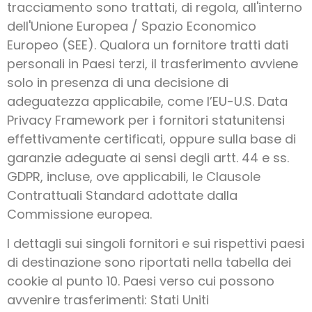
tracciamento sono trattati, di regola, all'interno
dell'Unione Europea / Spazio Economico
Europeo (SEE). Qualora un fornitore tratti dati
personali in Paesi terzi, il trasferimento avviene
solo in presenza di una decisione di
adeguatezza applicabile, come l’EU-U.S. Data
Privacy Framework per i fornitori statunitensi
effettivamente certificati, oppure sulla base di
garanzie adeguate ai sensi degli artt. 44 e ss.
GDPR, incluse, ove applicabili, le Clausole
Contrattuali Standard adottate dalla
Commissione europea.
I dettagli sui singoli fornitori e sui rispettivi paesi
di destinazione sono riportati nella tabella dei
cookie al punto 10. Paesi verso cui possono
avvenire trasferimenti: Stati Uniti