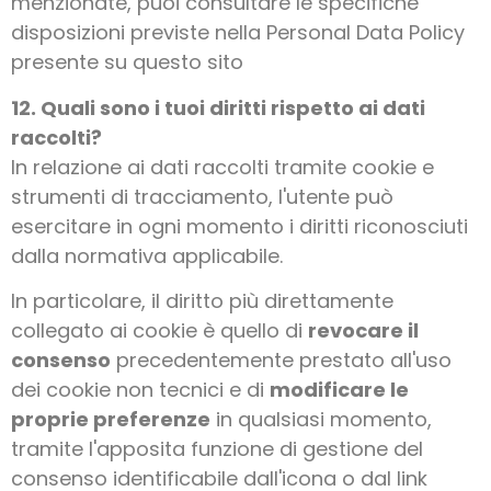
menzionate, puoi consultare le specifiche
disposizioni previste nella Personal Data Policy
presente su questo sito
12. Quali sono i tuoi diritti rispetto ai dati
raccolti?
In relazione ai dati raccolti tramite cookie e
strumenti di tracciamento, l'utente può
esercitare in ogni momento i diritti riconosciuti
dalla normativa applicabile.
In particolare, il diritto più direttamente
collegato ai cookie è quello di
revocare il
consenso
precedentemente prestato all'uso
dei cookie non tecnici e di
modificare le
proprie preferenze
in qualsiasi momento,
tramite l'apposita funzione di gestione del
consenso identificabile dall'icona o dal link