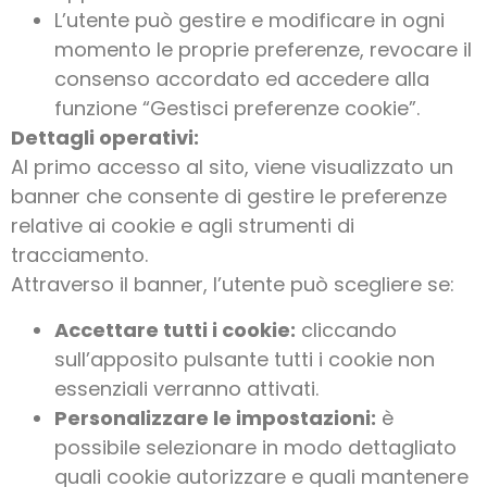
L’utente può gestire e modificare in ogni
momento le proprie preferenze, revocare il
consenso accordato ed accedere alla
funzione “Gestisci preferenze cookie”.
Dettagli operativi:
Al primo accesso al sito, viene visualizzato un
banner che consente di gestire le preferenze
relative ai cookie e agli strumenti di
tracciamento.
Attraverso il banner, l’utente può scegliere se:
Accettare tutti i cookie:
cliccando
sull’apposito pulsante tutti i cookie non
essenziali verranno attivati.
Personalizzare le impostazioni:
è
possibile selezionare in modo dettagliato
quali cookie autorizzare e quali mantenere