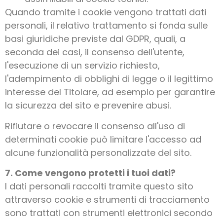
Quando tramite i cookie vengono trattati dati
personali, il relativo trattamento si fonda sulle
basi giuridiche previste dal GDPR, quali, a
seconda dei casi, il consenso dell'utente,
l'esecuzione di un servizio richiesto,
l'adempimento di obblighi di legge o il legittimo
interesse del Titolare, ad esempio per garantire
la sicurezza del sito e prevenire abusi.
Rifiutare o revocare il consenso all'uso di
determinati cookie può limitare l'accesso ad
alcune funzionalità personalizzate del sito.
7. Come vengono protetti i tuoi dati?
I dati personali raccolti tramite questo sito
attraverso cookie e strumenti di tracciamento
sono trattati con strumenti elettronici secondo