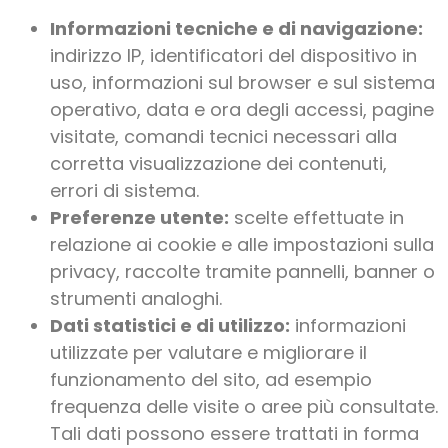
Informazioni tecniche e di navigazione:
indirizzo IP, identificatori del dispositivo in
uso, informazioni sul browser e sul sistema
operativo, data e ora degli accessi, pagine
visitate, comandi tecnici necessari alla
corretta visualizzazione dei contenuti,
errori di sistema.
Preferenze utente:
scelte effettuate in
relazione ai cookie e alle impostazioni sulla
privacy, raccolte tramite pannelli, banner o
strumenti analoghi.
Dati statistici e di utilizzo:
informazioni
utilizzate per valutare e migliorare il
funzionamento del sito, ad esempio
frequenza delle visite o aree più consultate.
Tali dati possono essere trattati in forma