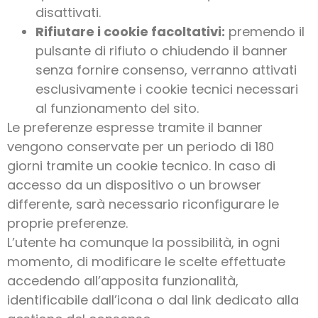
disattivati.
Rifiutare i cookie facoltativi:
premendo il
pulsante di rifiuto o chiudendo il banner
senza fornire consenso, verranno attivati
esclusivamente i cookie tecnici necessari
al funzionamento del sito.
Le preferenze espresse tramite il banner
vengono conservate per un periodo di 180
giorni tramite un cookie tecnico. In caso di
accesso da un dispositivo o un browser
differente, sarà necessario riconfigurare le
proprie preferenze.
L’utente ha comunque la possibilità, in ogni
momento, di modificare le scelte effettuate
accedendo all’apposita funzionalità,
identificabile dall’icona o dal link dedicato alla