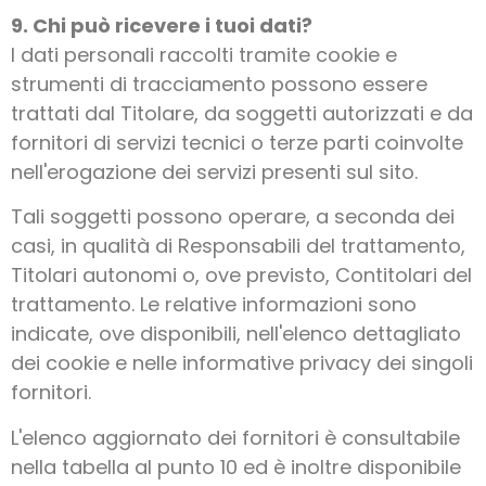
9. Chi può ricevere i tuoi dati?
I dati personali raccolti tramite cookie e
strumenti di tracciamento possono essere
trattati dal Titolare, da soggetti autorizzati e da
fornitori di servizi tecnici o terze parti coinvolte
nell'erogazione dei servizi presenti sul sito.
Tali soggetti possono operare, a seconda dei
casi, in qualità di Responsabili del trattamento,
Titolari autonomi o, ove previsto, Contitolari del
trattamento. Le relative informazioni sono
indicate, ove disponibili, nell'elenco dettagliato
dei cookie e nelle informative privacy dei singoli
fornitori.
L'elenco aggiornato dei fornitori è consultabile
nella tabella al punto 10 ed è inoltre disponibile