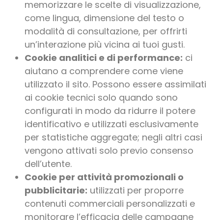
memorizzare le scelte di visualizzazione,
come lingua, dimensione del testo o
modalità di consultazione, per offrirti
un’interazione più vicina ai tuoi gusti.
Cookie analitici e di performance:
ci
aiutano a comprendere come viene
utilizzato il sito. Possono essere assimilati
ai cookie tecnici solo quando sono
configurati in modo da ridurre il potere
identificativo e utilizzati esclusivamente
per statistiche aggregate; negli altri casi
vengono attivati solo previo consenso
dell’utente.
Cookie per attività promozionali o
pubblicitarie:
utilizzati per proporre
contenuti commerciali personalizzati e
monitorare l’efficacia delle campagne