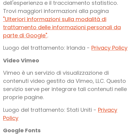
dell'esperienza e il tracciamento statistico.
Trovi maggiori informazioni alla pagina
"Ulteriori informazioni sulla modalità di
trattamento delle informazioni personali da
parte di Google"
.
Luogo del trattamento: Irlanda -
Privacy Policy
Video Vimeo
Vimeo è un servizio di visualizzazione di
contenuti video gestito da Vimeo, LLC. Questo
servizio serve per integrare tali contenuti nelle
proprie pagine.
Luogo del trattamento: Stati Uniti -
Privacy
Policy
Google Fonts