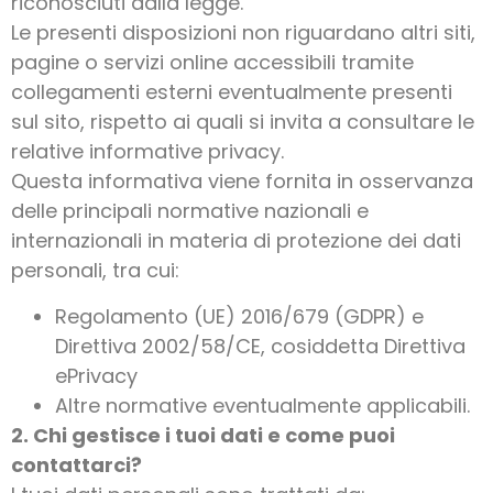
riconosciuti dalla legge.
Le presenti disposizioni non riguardano altri siti,
pagine o servizi online accessibili tramite
collegamenti esterni eventualmente presenti
sul sito, rispetto ai quali si invita a consultare le
relative informative privacy.
Questa informativa viene fornita in osservanza
delle principali normative nazionali e
internazionali in materia di protezione dei dati
personali, tra cui:
Regolamento (UE) 2016/679 (GDPR) e
Direttiva 2002/58/CE, cosiddetta Direttiva
ePrivacy
Altre normative eventualmente applicabili.
2. Chi gestisce i tuoi dati e come puoi
contattarci?