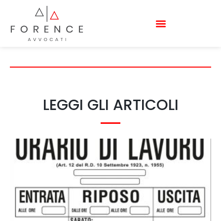
FILIPPO TALLIA
LEGGI GLI ARTICOLI