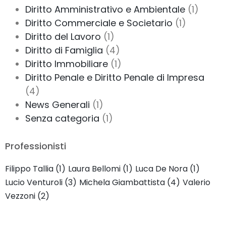
Diritto Amministrativo e Ambientale
(1)
Diritto Commerciale e Societario
(1)
Diritto del Lavoro
(1)
Diritto di Famiglia
(4)
Diritto Immobiliare
(1)
Diritto Penale e Diritto Penale di Impresa
(4)
News Generali
(1)
Senza categoria
(1)
Professionisti
Filippo Tallia
(1)
Laura Bellomi
(1)
Luca De Nora
(1)
Lucio Venturoli
(3)
Michela Giambattista
(4)
Valerio
Vezzoni
(2)