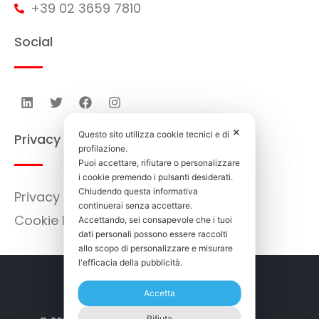
+39 02 3659 7810
Social
✕
Questo sito utilizza cookie tecnici e di
Privacy
profilazione.
Puoi accettare, rifiutare o personalizzare
i cookie premendo i pulsanti desiderati.
Chiudendo questa informativa
Privacy Policy
continuerai senza accettare.
Cookie Policy
Accettando, sei consapevole che i tuoi
dati personali possono essere raccolti
allo scopo di personalizzare e misurare
l'efficacia della pubblicità.
Accetta
Rifiuta